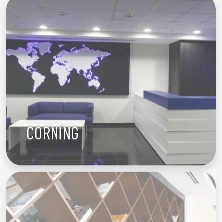
CORNİNG