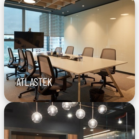
ATLASTEK