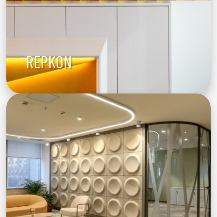
REPKON