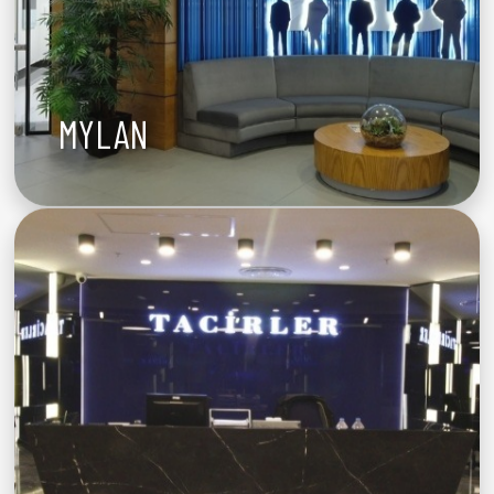
MYLAN