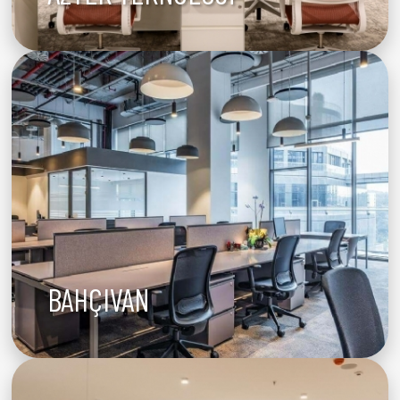
BAHÇIVAN