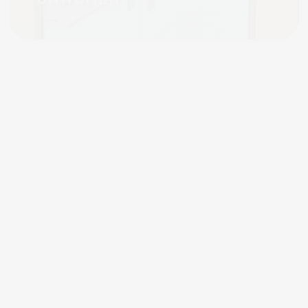
UNICEF