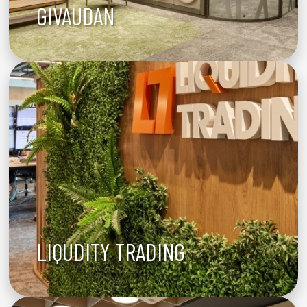
GIVAUDAN
LIQUDITY TRADING