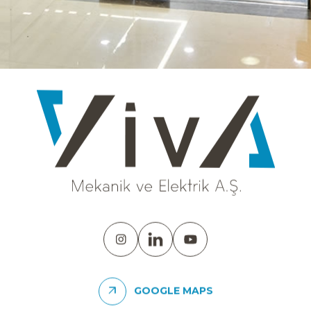
UNWOMEN
GOOGLE MAPS