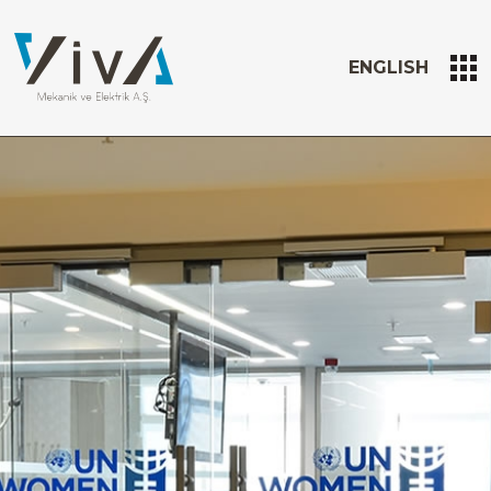
ENGLISH