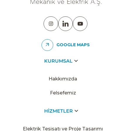
GOOGLE MAPS
KURUMSAL
Hakkımızda
Felsefemiz
HİZMETLER
Elektrik Tesisatı ve Proje Tasarımı