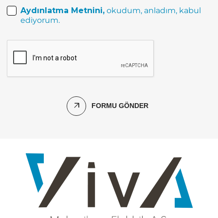
Aydınlatma Metnini,
okudum, anladım, kabul
ediyorum.
FORMU GÖNDER