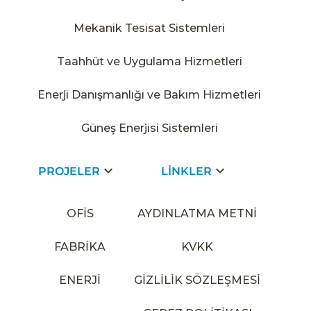
Mekanik Tesisat Sistemleri
Taahhüt ve Uygulama Hizmetleri
Enerji Danışmanlığı ve Bakım Hizmetleri
Güneş Enerjisi Sistemleri
PROJELER
LİNKLER
OFİS
AYDINLATMA METNİ
FABRİKA
KVKK
ENERJİ
GİZLİLİK SÖZLEŞMESİ