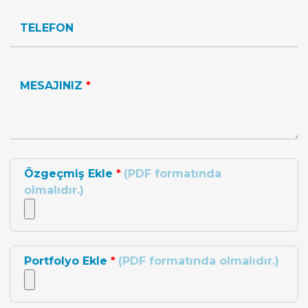
TELEFON
MESAJINIZ
*
Özgeçmiş Ekle
*
(PDF formatında
olmalıdır.)
Portfolyo Ekle
*
(PDF formatında olmalıdır.)